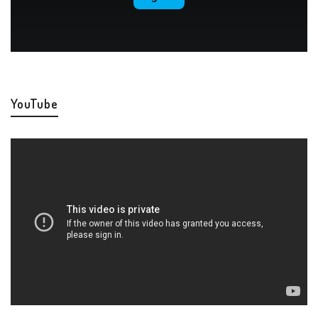
YouTube