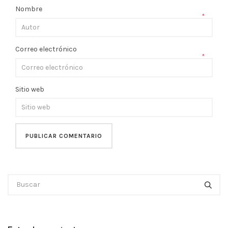
Nombre
*
Correo electrónico
*
Sitio web