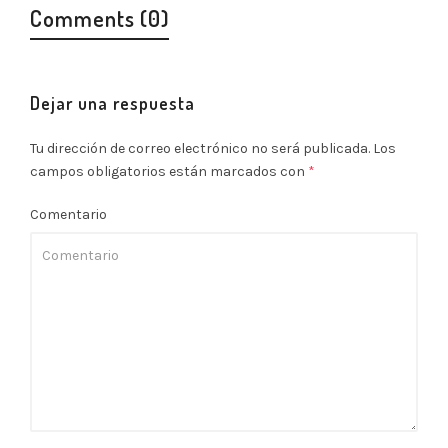
Comments (0)
Dejar una respuesta
Tu dirección de correo electrónico no será publicada.
Los
campos obligatorios están marcados con
*
Comentario