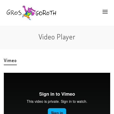
Video Player
Vimeo