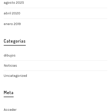
agosto 2025
abril 2020
enero 2019
Categorías
dibujos
Noticias
Uncategorized
Meta
Acceder