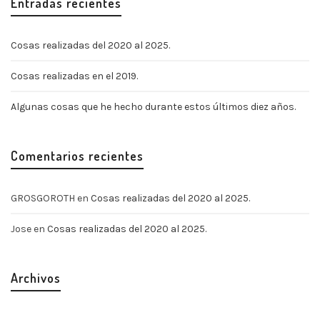
Entradas recientes
Cosas realizadas del 2020 al 2025.
Cosas realizadas en el 2019.
Algunas cosas que he hecho durante estos últimos diez años.
Comentarios recientes
GROSGOROTH
en
Cosas realizadas del 2020 al 2025.
Jose
en
Cosas realizadas del 2020 al 2025.
Archivos