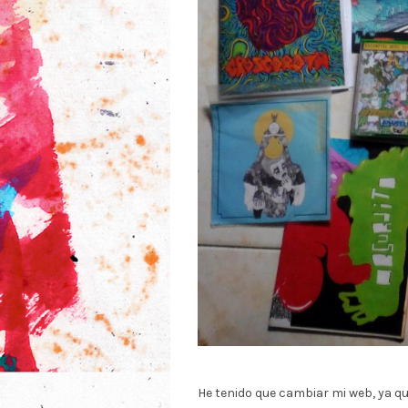
He tenido que cambiar mi web, ya que