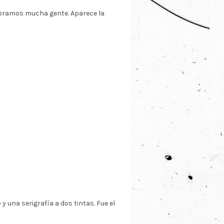
aboramos mucha gente. Aparece la
.
 una serigrafía a dos tintas. Fue el