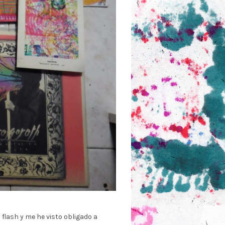
 flash y me he visto obligado a