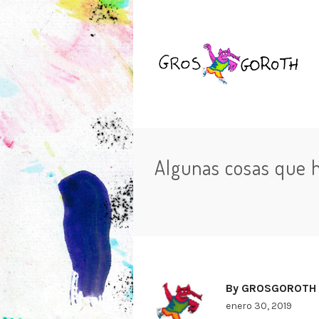
Algunas cosas que h
By
GROSGOROTH
enero 30, 2019