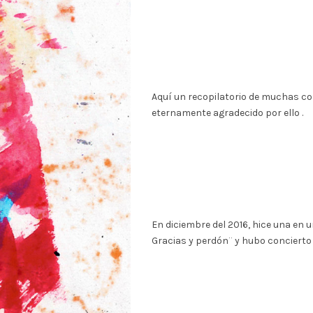
Aquí un recopilatorio de muchas cos
eternamente agradecido por ello .
En diciembre del 2016, hice una en u
Gracias y perdón¨ y hubo concierto a