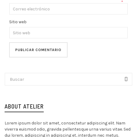
*
Sitio web
ABOUT ATELIER
Lorem ipsum dolor sit amet, consectetur adipiscing elit. Nam
viverra euismod odio, gravida pellentesque urna varius vitae. Sed
dui lorem, adipiscing in adipiscing et, interdum nec metus.