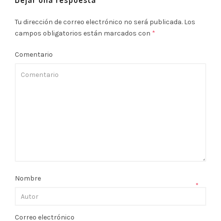
Tu dirección de correo electrónico no será publicada.
Los
campos obligatorios están marcados con
*
Comentario
Nombre
*
Correo electrónico