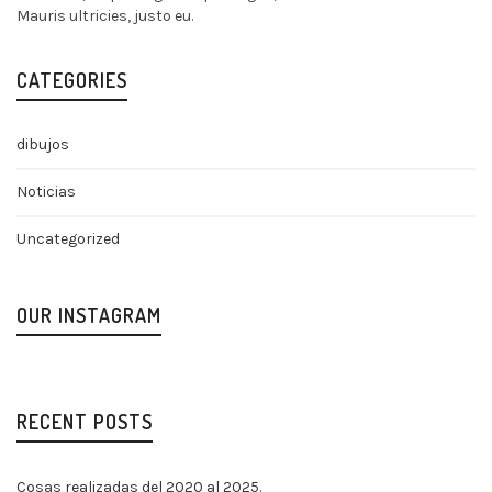
Mauris ultricies, justo eu.
CATEGORIES
dibujos
Noticias
Uncategorized
OUR INSTAGRAM
RECENT POSTS
Cosas realizadas del 2020 al 2025.