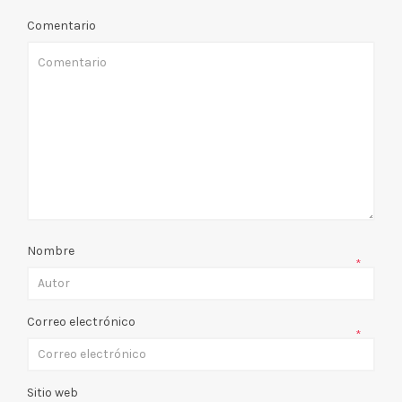
Comentario
Nombre
*
Correo electrónico
*
Sitio web