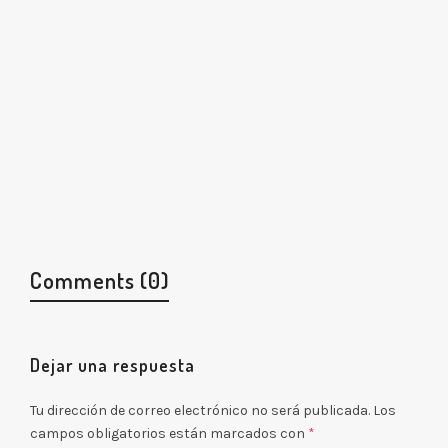
Comments (0)
Dejar una respuesta
Tu dirección de correo electrónico no será publicada.
Los
campos obligatorios están marcados con
*