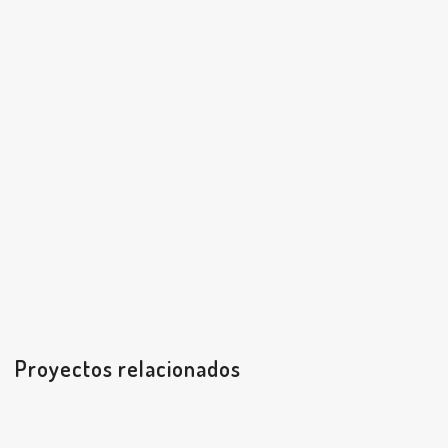
Proyectos relacionados