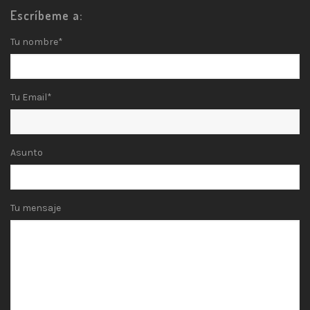
Escríbeme a:
Tu nombre*
Tu Email*
Asunto
Tu mensaje