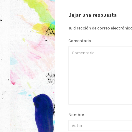
Dejar una respuesta
Tu dirección de correo electrónic
Comentario
Nombre