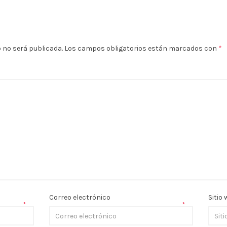
o no será publicada.
Los campos obligatorios están marcados con
*
Correo electrónico
Sitio
*
*