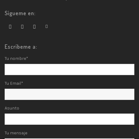
Sígueme en:
Escríbeme a:
Tu nombre*
Tu Email*
Asunto
Tu mensaje