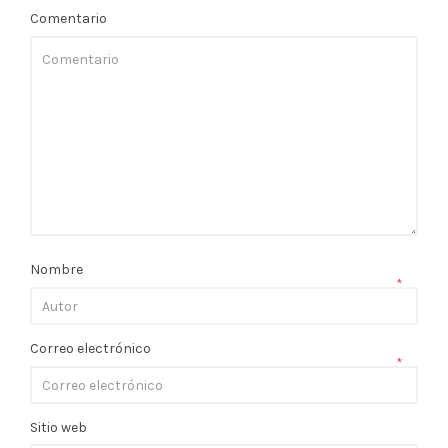
Comentario
Nombre
*
Correo electrónico
*
Sitio web