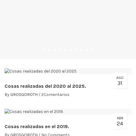
AGO
31
Cosas realizadas del 2020 al 2025.
By
GROSGOROTH
/
2Comentarios
ABR
24
Cosas realizadas en el 2019.
By
GROSGOROTH
/
No Comments