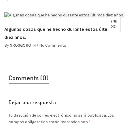
ENE
30
Algunas cosas que he hecho durante estos últimos
diez años.
By
GROSGOROTH
/
No Comments
Comments (0)
Dejar una respuesta
Tu dirección de correo electrónico no será publicada.
Los
campos obligatorios están marcados con
*