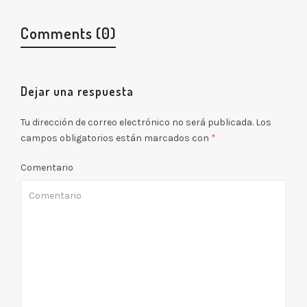
Comments (0)
Dejar una respuesta
Tu dirección de correo electrónico no será publicada.
Los
campos obligatorios están marcados con
*
Comentario