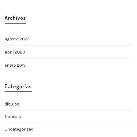
Archivos
agosto 2025
abril 2020
enero 2019
Categorías
dibujos
Noticias
Uncategorized