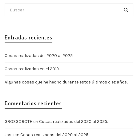
Entradas recientes
Cosas realizadas del 2020 al 2025.
Cosas realizadas en el 2019.
Algunas cosas que he hecho durante estos últimos diez años.
Comentarios recientes
GROSGOROTH
en
Cosas realizadas del 2020 al 2025.
Jose
en
Cosas realizadas del 2020 al 2025.