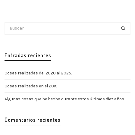
Entradas recientes
Cosas realizadas del 2020 al 2025.
Cosas realizadas en el 2019.
Algunas cosas que he hecho durante estos últimos diez años.
Comentarios recientes