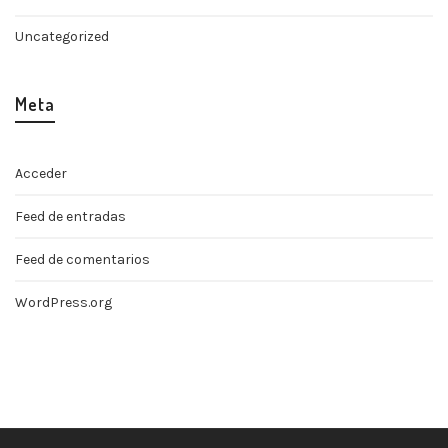
Uncategorized
Meta
Acceder
Feed de entradas
Feed de comentarios
WordPress.org