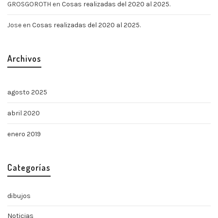
GROSGOROTH
en
Cosas realizadas del 2020 al 2025.
Jose
en
Cosas realizadas del 2020 al 2025.
Archivos
agosto 2025
abril 2020
enero 2019
Categorías
dibujos
Noticias