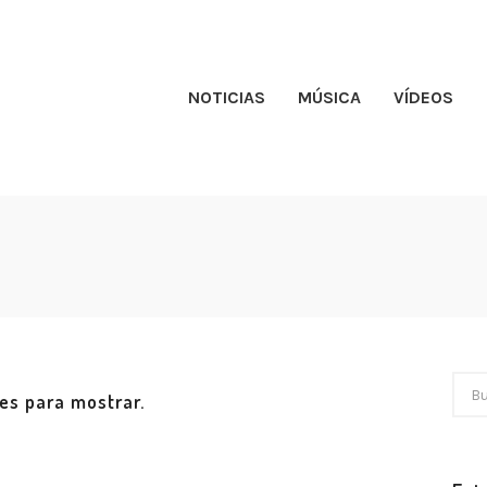
NOTICIAS
MÚSICA
VÍDEOS
nes para mostrar.