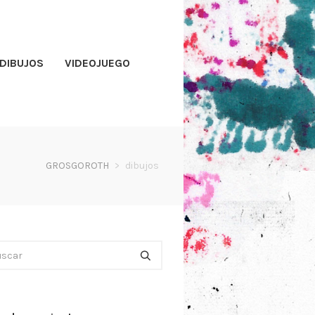
DIBUJOS
VIDEOJUEGO
GROSGOROTH
>
dibujos