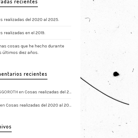
radas recientes
s realizadas del 2020 al 2025.
 realizadas en el 2019.
nas cosas que he hecho durante
s últimos diez años.
entarios recientes
SGOROTH
en
Cosas realizadas del 2020 al 2025.
en
Cosas realizadas del 2020 al 2025.
hivos