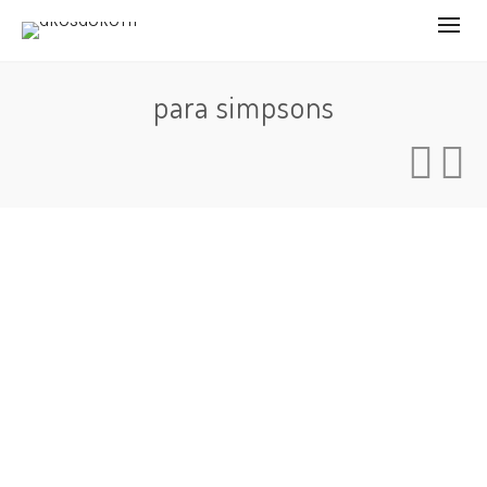
para simpsons