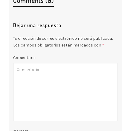
Comments (0)
Dejar una respuesta
Tu dirección de correo electrónico no será publicada.
Los campos obligatorios están marcados con
*
Comentario