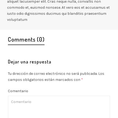
aliquet lacusemper elit. Cras neque nulla, convallis non
commodo et, euismod nonsese. At vero eos et accusamus et
iusto odio dignissimos ducimus qui blanditiis praesentium
voluptatum
Comments (0)
Dejar una respuesta
Tu dirección de correo electrónico no será publicada.
Los
campos obligatorios están marcados con
*
Comentario