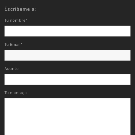
Escríbeme a:
Tu nombre*
Tu Email*
Asunto
Tu mensaje