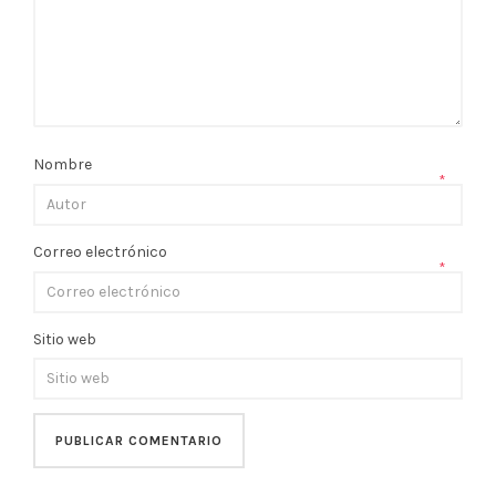
Nombre
*
Correo electrónico
*
Sitio web