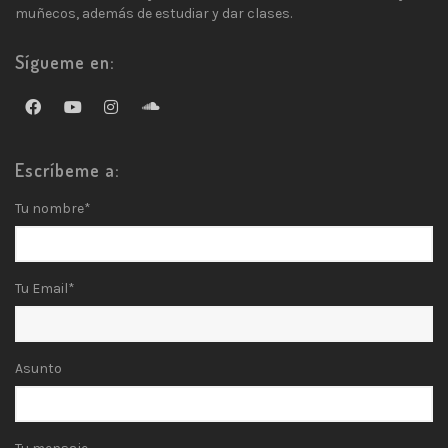
muñecos, además de estudiar y dar clases.
Sígueme en:
Escríbeme a:
Tu nombre*
Tu Email*
Asunto