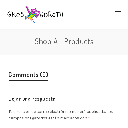
Shop All Products
Comments (0)
Dejar una respuesta
Tu dirección de correo electrónico no será publicada.
Los
campos obligatorios están marcados con
*