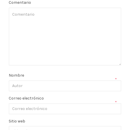
Comentario
Nombre
*
Correo electrónico
*
Sitio web