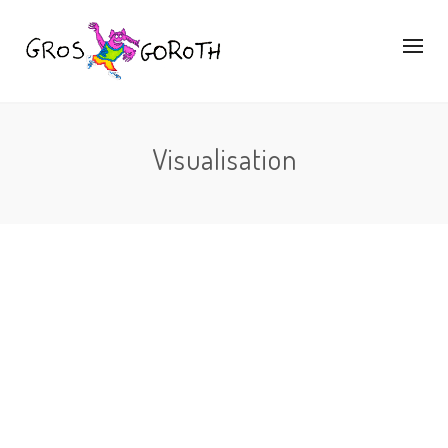
Visualisation