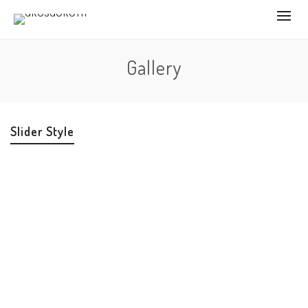
Gallery
Slider Style