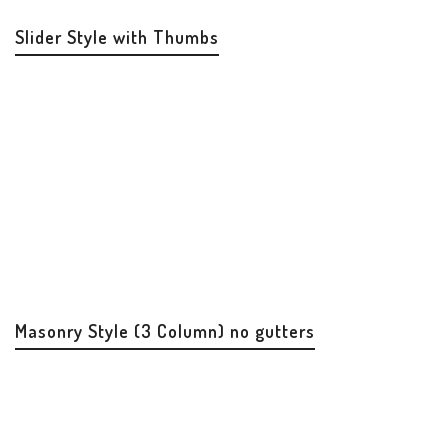
Slider Style with Thumbs
Masonry Style (3 Column) no gutters