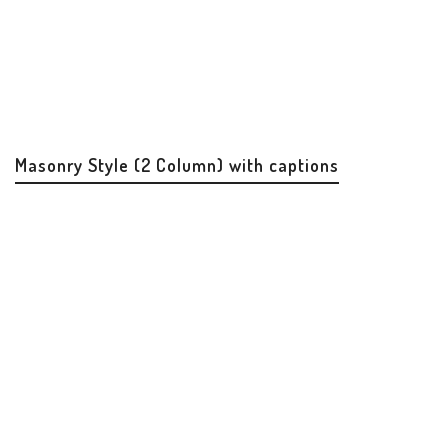
Masonry Style (2 Column) with captions