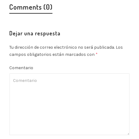
Comments (0)
Dejar una respuesta
Tu dirección de correo electrónico no será publicada.
Los
campos obligatorios están marcados con
*
Comentario