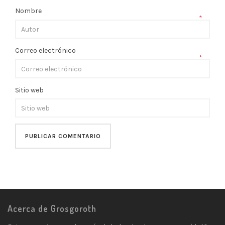
Nombre
*
Correo electrónico
*
Sitio web
Acerca de Grosgoroth