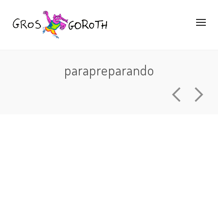
parapreparando