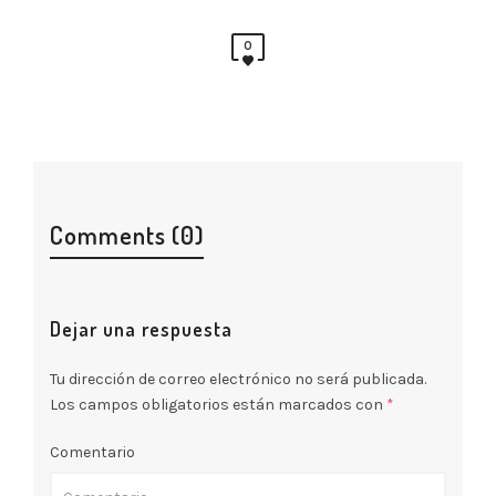
0
Comments (0)
Dejar una respuesta
Tu dirección de correo electrónico no será publicada.
Los campos obligatorios están marcados con
*
Comentario