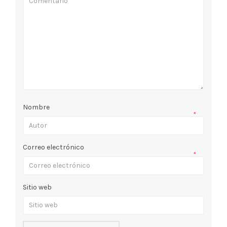
Nombre
*
Correo electrónico
*
Sitio web