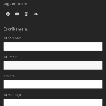
Sígueme en:
Escríbeme a:
Tu nombre*
Tu Email*
Asunto
Tu mensaje