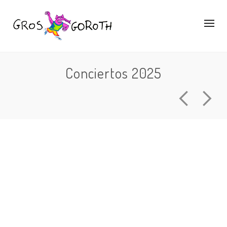
Conciertos 2025