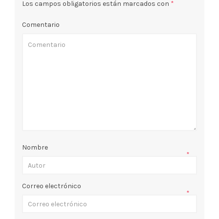
Los campos obligatorios están marcados con
*
Comentario
Nombre
*
Correo electrónico
*