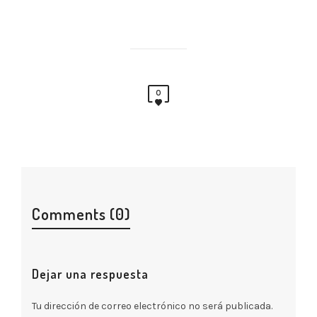
0
Comments (0)
Dejar una respuesta
Tu dirección de correo electrónico no será publicada.